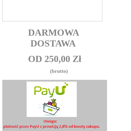
DARMOWA
DOSTAWA
OD 250,00 Zł
(brutto)