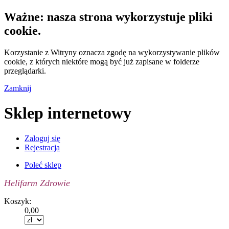
Ważne: nasza strona wykorzystuje pliki
cookie.
Korzystanie z Witryny oznacza zgodę na wykorzystywanie plików
cookie, z których niektóre mogą być już zapisane w folderze
przeglądarki.
Zamknij
Sklep internetowy
Zaloguj się
Rejestracja
Poleć sklep
Helifarm Zdrowie
Koszyk:
0,00