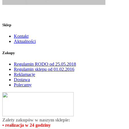
Sklep
Kontakt
Aktualności
Zakupy
Regulamin RODO od 25.05.2018
Regulamin sklepu od 01.02.2016
Reklamacje
Dostawa
Polecamy
Zalety zakupów w naszym sklepie:
• realizacja w 24 godziny