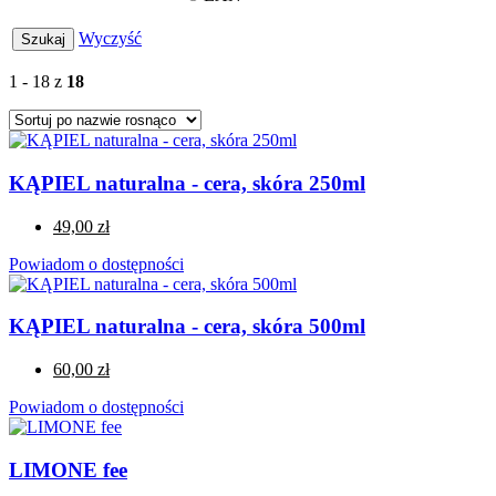
Wyczyść
1 - 18 z
18
KĄPIEL naturalna - cera, skóra 250ml
49,00 zł
Powiadom o dostępności
KĄPIEL naturalna - cera, skóra 500ml
60,00 zł
Powiadom o dostępności
LIMONE fee