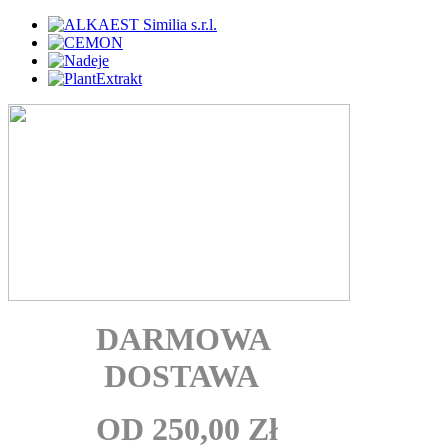
DARMOWA
DOSTAWA
OD 250,00 Zł