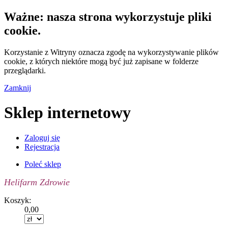
Ważne: nasza strona wykorzystuje pliki
cookie.
Korzystanie z Witryny oznacza zgodę na wykorzystywanie plików
cookie, z których niektóre mogą być już zapisane w folderze
przeglądarki.
Zamknij
Sklep internetowy
Zaloguj się
Rejestracja
Poleć sklep
Helifarm Zdrowie
Koszyk:
0,00