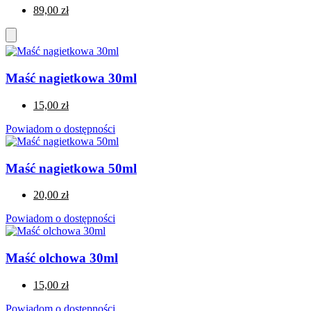
89,00 zł
Maść nagietkowa 30ml
15,00 zł
Powiadom o dostępności
Maść nagietkowa 50ml
20,00 zł
Powiadom o dostępności
Maść olchowa 30ml
15,00 zł
Powiadom o dostępności