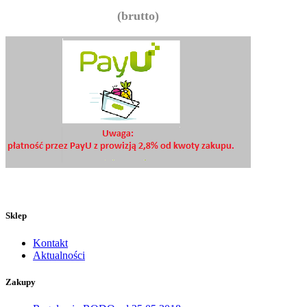
(brutto)
Sklep
Kontakt
Aktualności
Zakupy