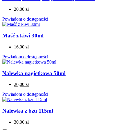
20,00 zł
Powiadom o dostępności
Maść z kiwi 30ml
16,00 zł
Powiadom o dostępności
Nalewka nagietkowa 50ml
20,00 zł
Powiadom o dostępności
Nalewka z bzu 115ml
30,00 zł