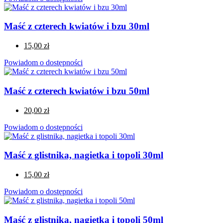
Maść z czterech kwiatów i bzu 30ml
15,00 zł
Powiadom o dostępności
Maść z czterech kwiatów i bzu 50ml
20,00 zł
Powiadom o dostępności
Maść z glistnika, nagietka i topoli 30ml
15,00 zł
Powiadom o dostępności
Maść z glistnika, nagietka i topoli 50ml