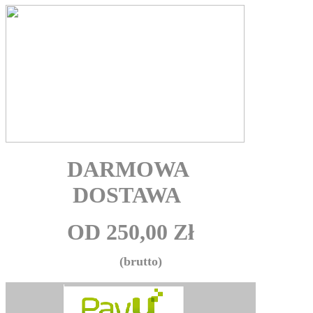
DARMOWA
DOSTAWA
OD 250,00 Zł
(brutto)