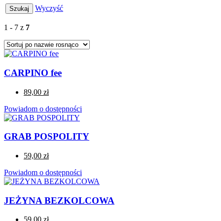
Wyczyść
1 - 7 z
7
CARPINO fee
89,00 zł
Powiadom o dostępności
GRAB POSPOLITY
59,00 zł
Powiadom o dostępności
JEŻYNA BEZKOLCOWA
59,00 zł