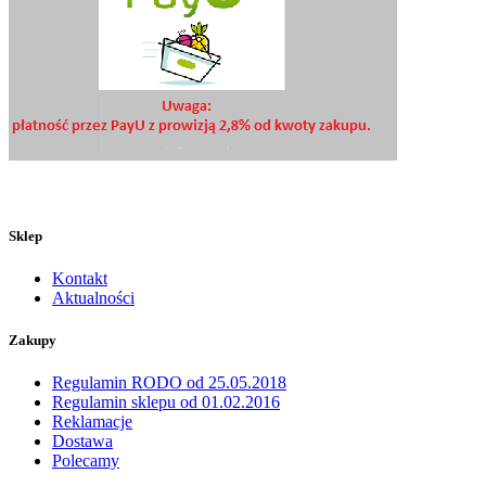
Sklep
Kontakt
Aktualności
Zakupy
Regulamin RODO od 25.05.2018
Regulamin sklepu od 01.02.2016
Reklamacje
Dostawa
Polecamy