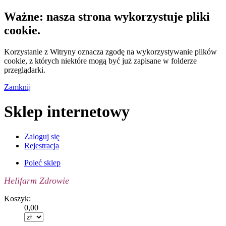
Ważne: nasza strona wykorzystuje pliki
cookie.
Korzystanie z Witryny oznacza zgodę na wykorzystywanie plików
cookie, z których niektóre mogą być już zapisane w folderze
przeglądarki.
Zamknij
Sklep internetowy
Zaloguj się
Rejestracja
Poleć sklep
Helifarm Zdrowie
Koszyk:
0,00