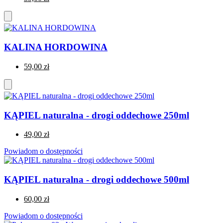
KALINA HORDOWINA
59,00 zł
KĄPIEL naturalna - drogi oddechowe 250ml
49,00 zł
Powiadom o dostępności
KĄPIEL naturalna - drogi oddechowe 500ml
60,00 zł
Powiadom o dostępności